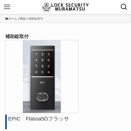
ホーム
商品
補助錠取付
補助錠取付
EPIC Flassa5Dフラッサ