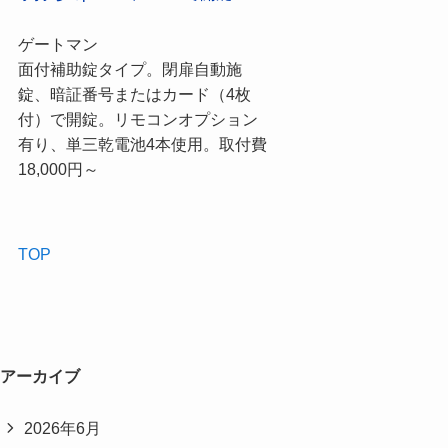
ゲートマン
面付補助錠タイプ。閉扉自動施
錠、暗証番号またはカード（4枚
付）で開錠。リモコンオプション
有り、単三乾電池4本使用。取付費
18,000円～
TOP
アーカイブ
2026年6月