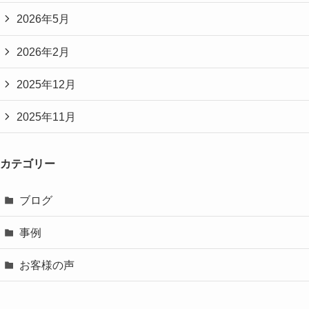
2026年5月
2026年2月
2025年12月
2025年11月
カテゴリー
ブログ
事例
お客様の声