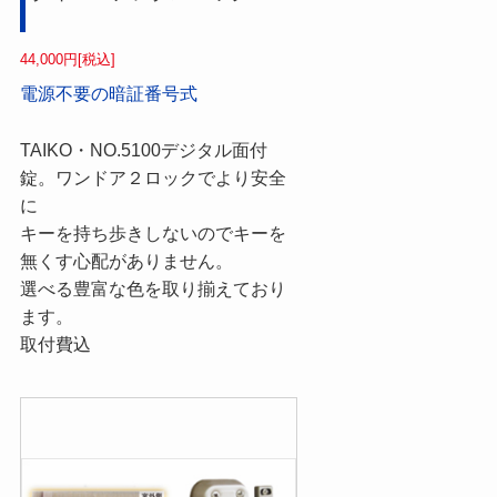
44,000円[税込]
電源不要の暗証番号式
TAIKO・NO.5100デジタル面付
錠。ワンドア２ロックでより安全
に
キーを持ち歩きしないのでキーを
無くす心配がありません。
選べる豊富な色を取り揃えており
ます。
取付費込