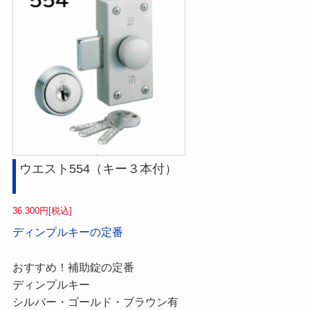
ウエスト554（キー３本付）
36.300円[税込]
ディンプルキーの定番
おすすめ！補助錠の定番
ディンプルキー
シルバー・ゴールド・ブラウン有