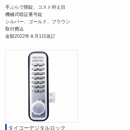
手ぶらで開錠、コスト抑え目
機械式暗証番号錠
シルバー、ゴールド、ブラウン
取付費込
金額2022年８月1日改訂
タイコーデジタルロック