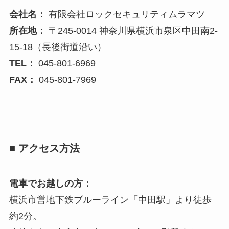
会社名：
有限会社ロックセキュリティムラマツ
所在地：
〒245-0014 神奈川県横浜市泉区中田南2-
15-18（長後街道沿い）
TEL：
045-801-6969
FAX：
045-801-7969
■ アクセス方法
電車でお越しの方：
横浜市営地下鉄ブルーライン「中田駅」より徒歩
約2分。