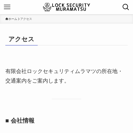
ホーム
アクセス
アクセス
有限会社ロックセキュリティムラマツの所在地・
交通案内をご案内します。
■ 会社情報