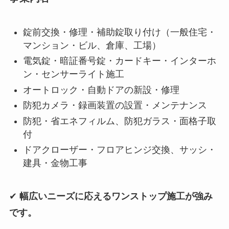
錠前交換・修理・補助錠取り付け（一般住宅・
マンション・ビル、倉庫、工場）
電気錠・暗証番号錠・カードキー・インターホ
ン・センサーライト施工
オートロック・自動ドアの新設・修理
防犯カメラ・録画装置の設置・メンテナンス
防犯・省エネフィルム、防犯ガラス・面格子取
付
ドアクローザー・フロアヒンジ交換、サッシ・
建具・金物工事
✔
幅広いニーズに応えるワンストップ施工が強み
です。