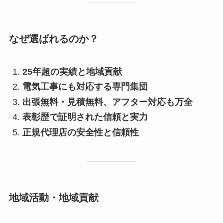
なぜ選ばれるのか？
25年超の実績と地域貢献
電気工事にも対応する専門集団
出張無料・見積無料、アフター対応も万全
表彰歴で証明された信頼と実力
正規代理店の安全性と信頼性
地域活動・地域貢献