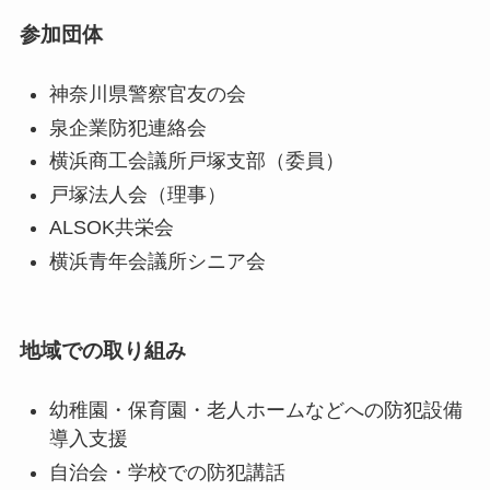
参加団体
神奈川県警察官友の会
泉企業防犯連絡会
横浜商工会議所戸塚支部（委員）
戸塚法人会（理事）
ALSOK共栄会
横浜青年会議所シニア会
地域での取り組み
幼稚園・保育園・老人ホームなどへの防犯設備
導入支援
自治会・学校での防犯講話