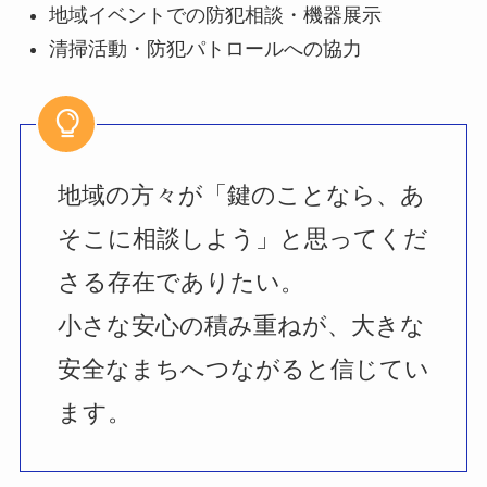
地域イベントでの防犯相談・機器展示
清掃活動・防犯パトロールへの協力
地域の方々が「鍵のことなら、あ
そこに相談しよう」と思ってくだ
さる存在でありたい。
小さな安心の積み重ねが、大きな
安全なまちへつながると信じてい
ます。