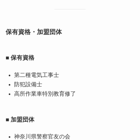
保有資格・加盟団体
■ 保有資格
第二種電気工事士
防犯設備士
高所作業車特別教育修了
■ 加盟団体
神奈川県警察官友の会