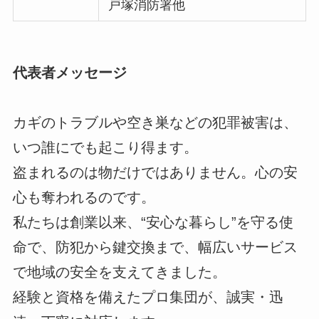
戸塚消防署他
代表者メッセージ
カギのトラブルや空き巣などの犯罪被害は、
いつ誰にでも起こり得ます。
盗まれるのは物だけではありません。心の安
心も奪われるのです。
私たちは創業以来、“安心な暮らし”を守る使
命で、防犯から鍵交換まで、幅広いサービス
で地域の安全を支えてきました。
経験と資格を備えたプロ集団が、誠実・迅