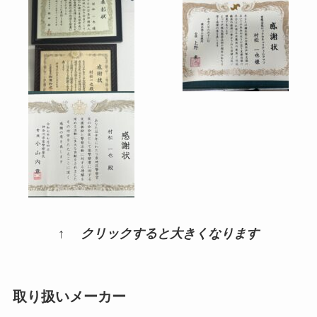
↑ クリックすると大きくなります
取り扱いメーカー