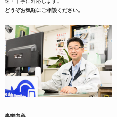
速・丁寧に対応します。
どうぞお気軽にご相談ください。
事業内容