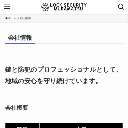
ホーム
会社情報
会社情報
鍵と防犯のプロフェッショナルとして、
地域の安心を守り続けています。
会社概要