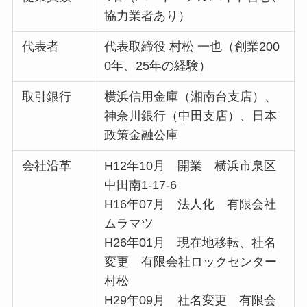
協力業者あり）
代表者
代表取締役 村松 一也（創業200
0年、25年の経験）
取引銀行
横浜信用金庫（湘南台支店）、
神奈川銀行（中田支店）、日本
政策金融公庫
会社沿革
H12年10月 開業 横浜市泉区
中田南1-17-6
H16年07月 法人化 有限会社
ムラマツ
H26年01月 現在地移転、社名
変更 有限会社ロックセンター
村松
H29年09月 社名変更 有限会