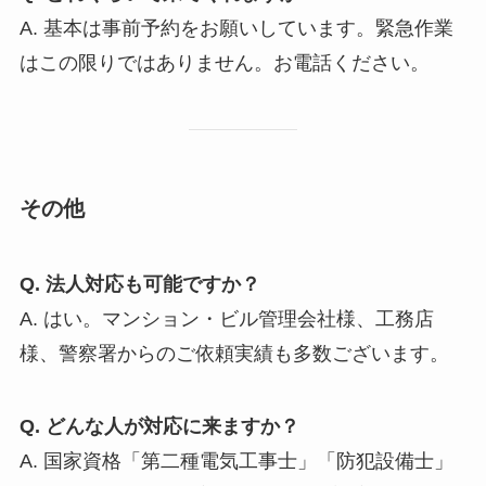
A. 基本は事前予約をお願いしています。緊急作業
はこの限りではありません。お電話ください。
その他
Q. 法人対応も可能ですか？
A. はい。マンション・ビル管理会社様、工務店
様、警察署からのご依頼実績も多数ございます。
Q. どんな人が対応に来ますか？
A. 国家資格「第二種電気工事士」「防犯設備士」