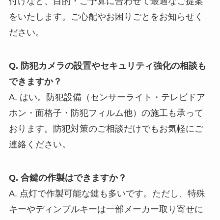
付けなど、目的・ご予算に合わせて最適なご提案
をいたします。ご心配やお困りごとをお知らせく
ださい。
Q. 防犯カメラの設置やセキュリティ強化の相談も
できますか？
A. はい。防犯設備（センサーライト・テレビドア
ホン・面格子・防犯フィルム他）の施工も承って
おります。防犯対策のご相談だけでもお気軽にご
連絡ください。
Q. 合鍵の作製はできますか？
A. 点灯で作製可能な鍵も多いです。ただし、特殊
キーやディンプルキーは一部メーカー取り寄せに