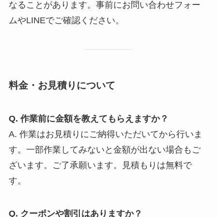
なることがあります。事前にお問い合わせフォー
ムやLINEでご確認ください。
料金・お見積りについて
Q. 作業前に金額を教えてもらえますか？
A. 作業はお見積りにご納得いただいてから行いま
す。一部作業してみないと金額が出ない場合もご
ざいます。ご了承願います。見積もりは無料で
す。
Q. クーポンや割引はありますか？