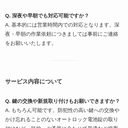
Q. 深夜や早朝でも対応可能ですか？
A. 基本的には営業時間内での対応となります。深
夜・早朝の作業依頼につきましては事前にご連絡
をお願いいたします。
サービス内容について
Q. 鍵の交換や新規取り付けもお願いできますか？
A. もちろん可能です。防犯性の高い鍵への交換や
かけ忘れることのないオートロック電池錠の取り