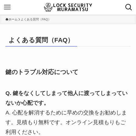
ホーム
よくある質問（FAQ）
よくある質問（FAQ）
鍵のトラブル対応について
Q. 鍵をなくしてしまって他人に渡ってしまってい
ないか心配です。
A. 心配を解消するために早めの交換をお勧めしま
す。見積もり無料です。オンライン見積もりもご
利用ください。