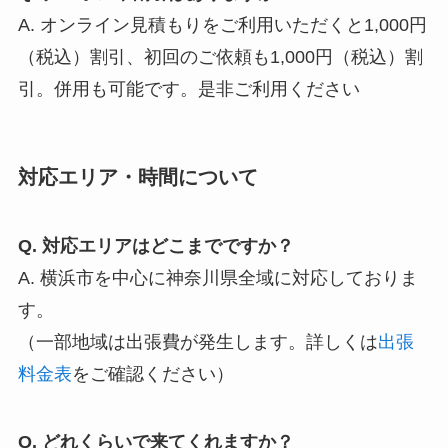
A. オンライン見積もりをご利用いただくと1,000円
（税込）割引、初回のご依頼も1,000円（税込）割
引。併用も可能です。是非ご利用ください
対応エリア・時間について
Q. 対応エリアはどこまでですか？
A. 横浜市を中心に神奈川県全域に対応しておりま
す。
（一部地域は出張費が発生します。詳しくは
出張
料金表
をご確認ください）
Q. どれくらいで来てくれますか？