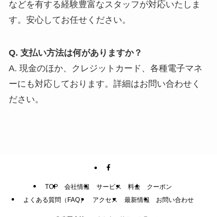
などを有する経験豊富なスタッフが対応いたしま
す。安心してお任せください。
Q. 支払い方法は何がありますか？
A. 現金のほか、クレジットカード、各種電子マネ
ーにも対応しております。詳細はお問い合わせく
ださい。
TOP
会社情報
サービス
料金
クーポン
よくある質問（FAQ）
アクセス
最新情報
お問い合わせ