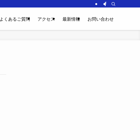
よくあるご質問
アクセス
最新情報
お問い合わせ