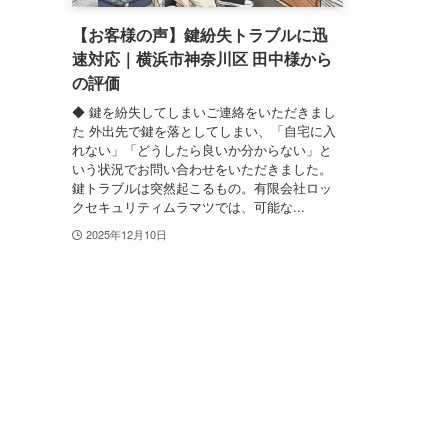
【お客様の声】鍵紛失トラブルに迅
速対応｜横浜市神奈川区 田中様から
の評価
◆ 鍵を紛失してしまいご連絡をいただきまし
た 外出先で鍵を落としてしまい、「自宅に入
れない」「どうしたら良いか分からない」と
いう状況でお問い合わせをいただきました。
鍵トラブルは突然起こるもの。有限会社ロッ
クセキュリティムラマツでは、可能な...
2025年12月10日