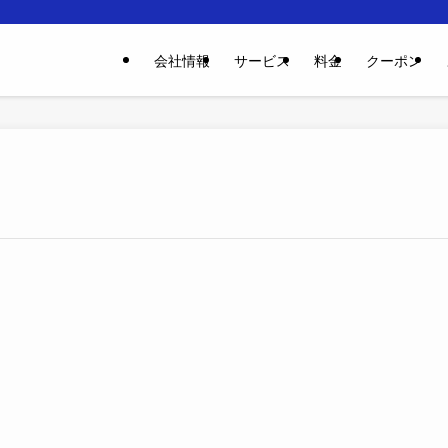
会社情報
サービス
料金
クーポン