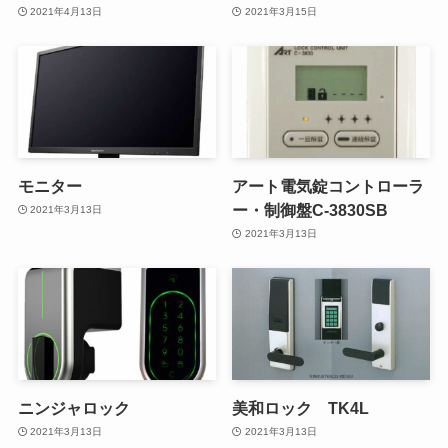
2021年4月13日
2021年3月15日
モニター
アート電気錠コントローラ
ー・制御盤C-3830SB
2021年3月13日
2021年3月13日
ニンジャロック
美和ロック TK4L
2021年3月13日
2021年3月13日