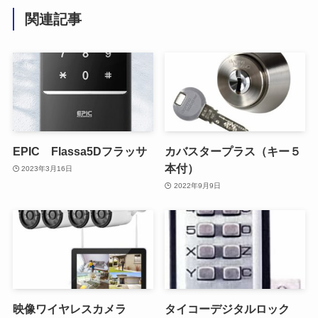
関連記事
EPIC Flassa5Dフラッサ
カバスタープラス（キー５
本付）
2023年3月16日
2022年9月9日
映像ワイヤレスカメラ
タイコーデジタルロック