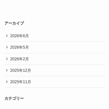
アーカイブ
2026年6月
2026年5月
2026年2月
2025年12月
2025年11月
カテゴリー