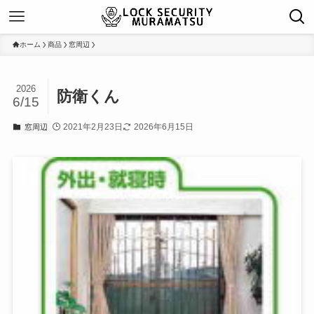
ホーム
商品
窓周辺
2026
防衛くん
6/15
2021年2月23日
2026年6月15日
窓周辺