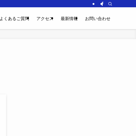
よくあるご質問
アクセス
最新情報
お問い合わせ