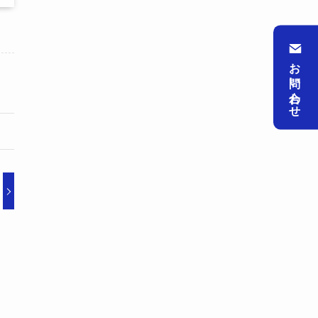
お問い合わせ