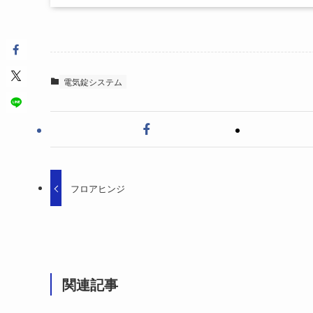
電気錠システム
フロアヒンジ
関連記事