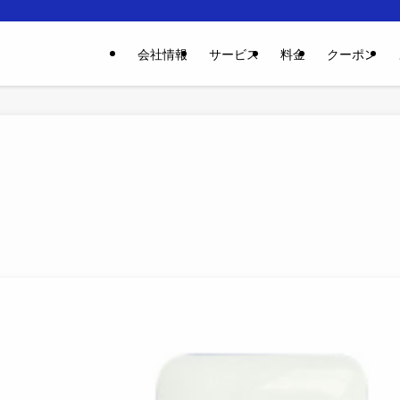
会社情報
サービス
料金
クーポン