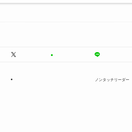
ノンタッチリーダー