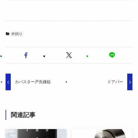
外回り
カバスター戸先鎌錠
ドアバー
関連記事