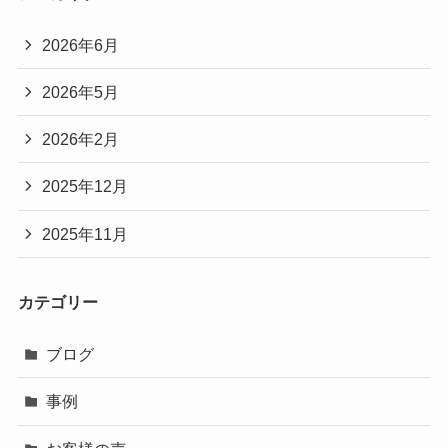
2026年6月
2026年5月
2026年2月
2025年12月
2025年11月
カテゴリー
ブログ
事例