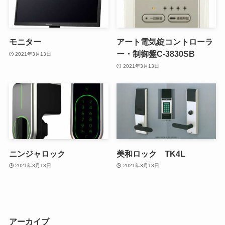
モニター
アート電気錠コントローラ
ー・制御盤C-3830SB
2021年3月13日
2021年3月13日
ニンジャロック
美和ロック TK4L
2021年3月13日
2021年3月13日
アーカイブ