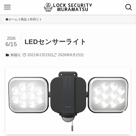
ホーム
商品
外回り
2026
LEDセンサーライト
6/15
2021年2月23日
2026年6月15日
外回り