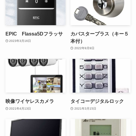
EPIC Flassa5Dフラッサ
カバスタープラス（キー５
本付）
2023年3月16日
2022年9月9日
映像ワイヤレスカメラ
タイコーデジタルロック
2021年4月13日
2021年3月15日