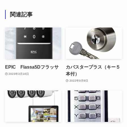
関連記事
EPIC Flassa5Dフラッサ
カバスタープラス（キー５
本付）
2023年3月16日
2022年9月9日