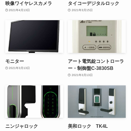
映像ワイヤレスカメラ
タイコーデジタルロック
2021年4月13日
2021年3月15日
モニター
アート電気錠コントローラ
ー・制御盤C-3830SB
2021年3月13日
2021年3月13日
ニンジャロック
美和ロック TK4L