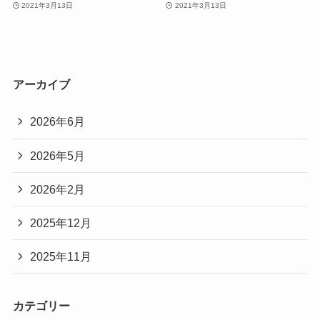
2021年3月13日
2021年3月13日
アーカイブ
2026年6月
2026年5月
2026年2月
2025年12月
2025年11月
カテゴリー