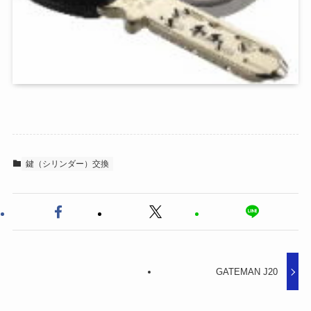
鍵（シリンダー）交換
GATEMAN J20