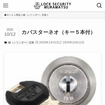
ホーム
商品
鍵（シリンダー）交換
2025
カバスターネオ（キー５本付）
10/12
2020年1月31日
2025年10月12日
鍵（シリンダー）交換