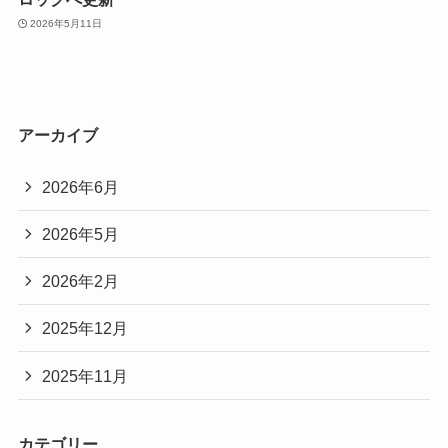
2026年5月11日
アーカイブ
2026年6月
2026年5月
2026年2月
2025年12月
2025年11月
カテゴリー