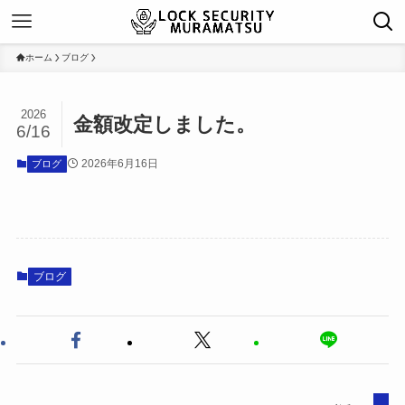
ホーム
ブログ
2026
金額改定しました。
6/16
2026年6月16日
ブログ
ブログ